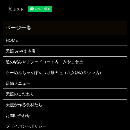
HOME
天照 みやま本店
道の駅みやまフードコート内 みやま食堂
らーめんちゃんぽんつけ麺天照（八女ゆめタウン店）
店舗メニュー
天照のこだわり
天照が作る食材たち
お問い合わせ
プライバシーポリシー