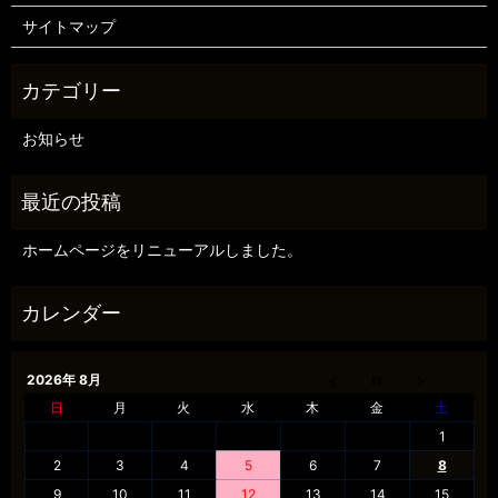
サイトマップ
お知らせ
ホームページをリニューアルしました。
2026年 8月
日
月
火
水
木
金
土
1
2
3
4
5
6
7
8
9
10
11
12
13
14
15