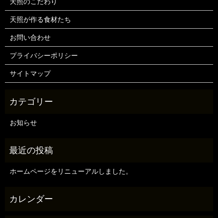
天照のこだわり
天照が作る食材たち
お問い合わせ
プライバシーポリシー
サイトマップ
お知らせ
ホームページをリニューアルしました。