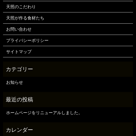
天照のこだわり
天照が作る食材たち
お問い合わせ
プライバシーポリシー
サイトマップ
お知らせ
ホームページをリニューアルしました。