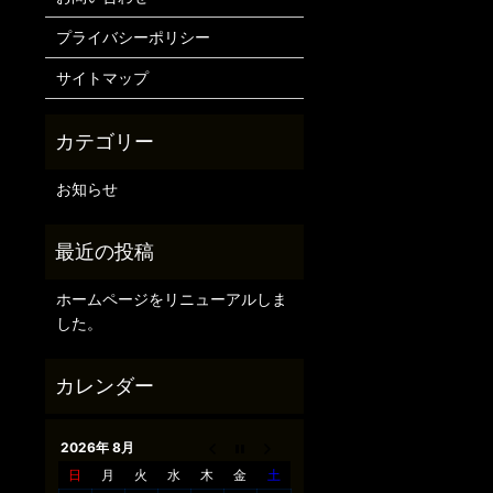
プライバシーポリシー
サイトマップ
お知らせ
ホームページをリニューアルしま
した。
2026年 8月
日
月
火
水
木
金
土