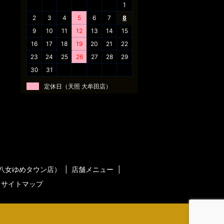
1
2
3
4
5
6
7
8
9
10
11
12
13
14
15
16
17
18
19
20
21
22
23
24
25
26
27
28
29
30
31
定休日（天照 大牟田店）
八女ゆめタウン店）
店舗メニュー
サイトマップ