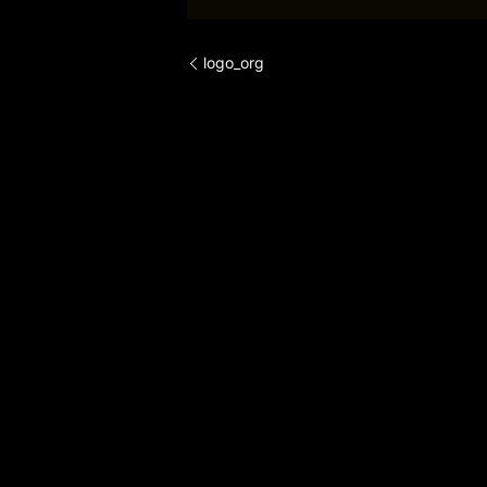
logo_org