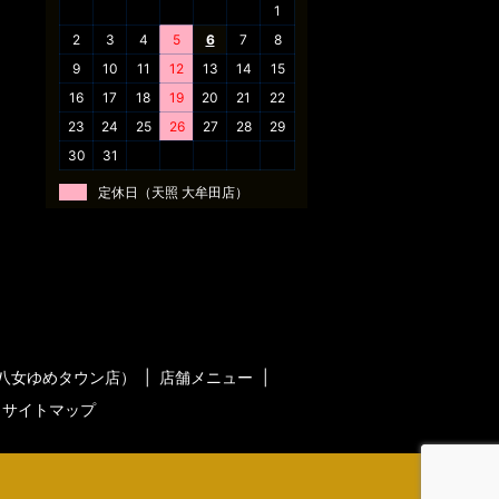
1
2
3
4
5
6
7
8
9
10
11
12
13
14
15
16
17
18
19
20
21
22
23
24
25
26
27
28
29
30
31
定休日（天照 大牟田店）
八女ゆめタウン店）
店舗メニュー
サイトマップ