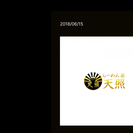
2018/06/15