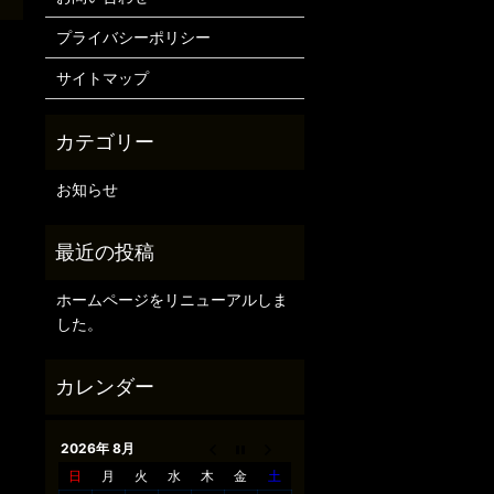
プライバシーポリシー
サイトマップ
お知らせ
ホームページをリニューアルしま
した。
2026年 8月
日
月
火
水
木
金
土