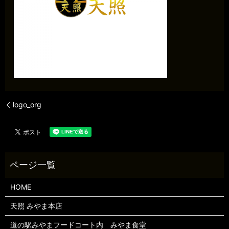
logo_org
HOME
天照 みやま本店
道の駅みやまフードコート内 みやま食堂