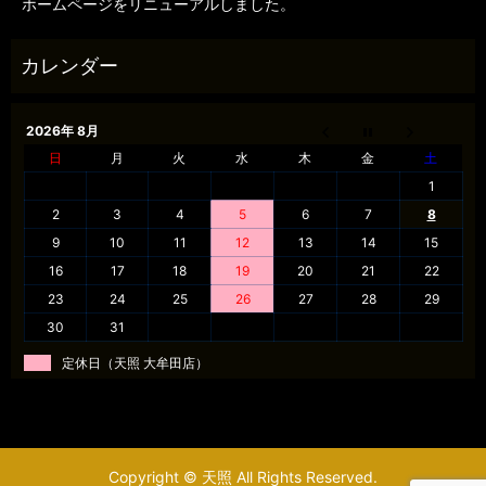
ホームページをリニューアルしました。
2026年 8月
日
月
火
水
木
金
土
1
2
3
4
5
6
7
8
9
10
11
12
13
14
15
16
17
18
19
20
21
22
23
24
25
26
27
28
29
30
31
定休日（天照 大牟田店）
Copyright © 天照 All Rights Reserved.