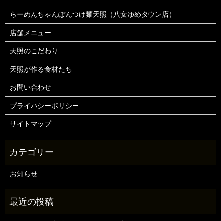
らーめんちゃんぽんつけ麺天照（八女ゆめタウン店）
店舗メニュー
天照のこだわり
天照が作る食材たち
お問い合わせ
プライバシーポリシー
サイトマップ
お知らせ