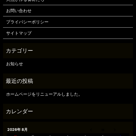
お問い合わせ
プライバシーポリシー
サイトマップ
お知らせ
ホームページをリニューアルしました。
2026年 8月