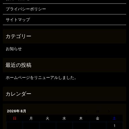
プライバシーポリシー
サイトマップ
お知らせ
ホームページをリニューアルしました。
2026年 8月
日
月
火
水
木
金
土
1