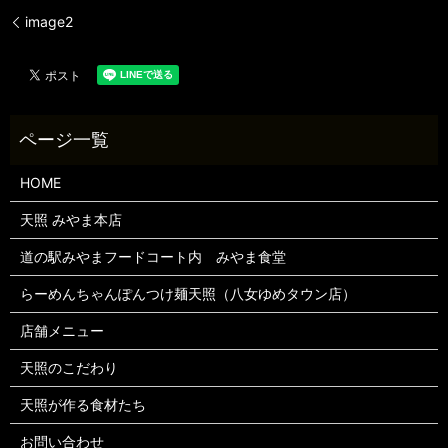
image2
HOME
天照 みやま本店
道の駅みやまフードコート内 みやま食堂
らーめんちゃんぽんつけ麺天照（八女ゆめタウン店）
店舗メニュー
天照のこだわり
天照が作る食材たち
お問い合わせ