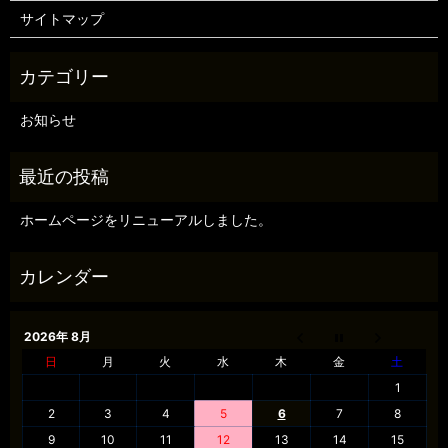
サイトマップ
お知らせ
ホームページをリニューアルしました。
2026年 8月
日
月
火
水
木
金
土
1
2
3
4
5
6
7
8
9
10
11
12
13
14
15