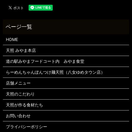
HOME
天照 みやま本店
道の駅みやまフードコート内 みやま食堂
らーめんちゃんぽんつけ麺天照（八女ゆめタウン店）
店舗メニュー
天照のこだわり
天照が作る食材たち
お問い合わせ
プライバシーポリシー