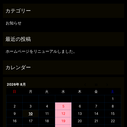
お知らせ
ホームページをリニューアルしました。
2026年 8月
日
月
火
水
木
金
土
1
2
3
4
5
6
7
8
9
10
11
12
13
14
15
16
17
18
19
20
21
22