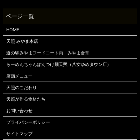
HOME
天照 みやま本店
道の駅みやまフードコート内 みやま食堂
らーめんちゃんぽんつけ麺天照（八女ゆめタウン店）
店舗メニュー
天照のこだわり
天照が作る食材たち
お問い合わせ
プライバシーポリシー
サイトマップ