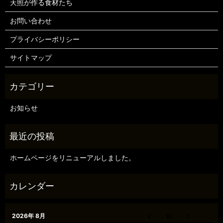
天照が作る食材たち
お問い合わせ
プライバシーポリシー
サイトマップ
お知らせ
ホームページをリニューアルしました。
2026年 8月