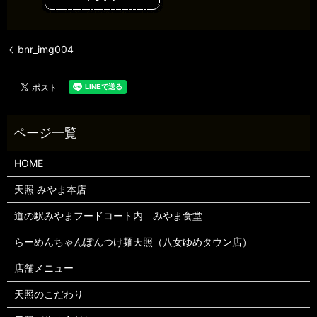
bnr_img004
HOME
天照 みやま本店
道の駅みやまフードコート内 みやま食堂
らーめんちゃんぽんつけ麺天照（八女ゆめタウン店）
店舗メニュー
天照のこだわり