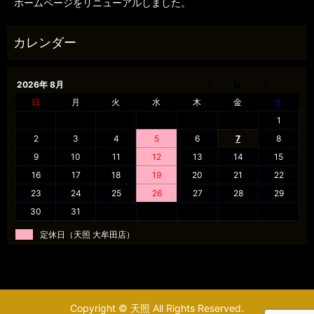
ホームページをリニューアルしました。
2026年 8月
日
月
火
水
木
金
土
1
2
3
4
5
6
7
8
9
10
11
12
13
14
15
16
17
18
19
20
21
22
23
24
25
26
27
28
29
30
31
定休日（天照 大牟田店）
Copyright © 天照 All Rights Reserved.