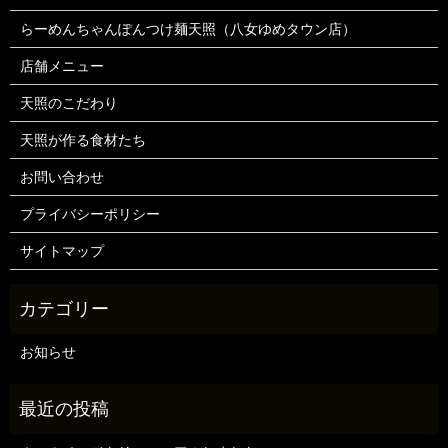
らーめんちゃんぽんつけ麺天照（八女ゆめタウン店）
店舗メニュー
天照のこだわり
天照が作る食材たち
お問い合わせ
プライバシーポリシー
サイトマップ
お知らせ